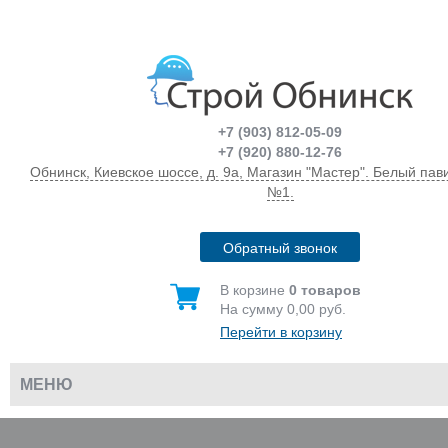
+7 (903) 812-05-09
+7 (920) 880-12-76
Обнинск, Киевское шоссе, д. 9а, Магазин "Мастер". Белый пав
№1.
Обратный звонок
В корзине
0 товаров
На сумму 0,00 руб.
Перейти в корзину