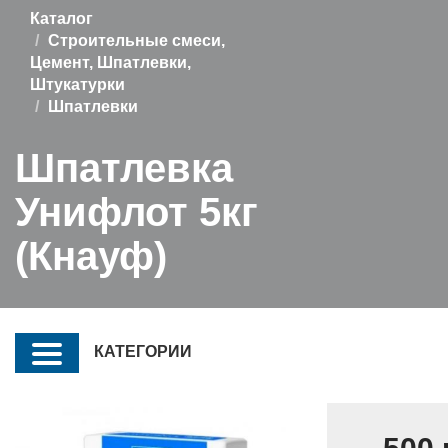
Каталог
Строительные смеси,
Цемент, Шпатлевки,
Штукатурки
Шпатлевки
Шпатлевка
Унифлот 5кг
(Кнауф)
КАТЕГОРИИ