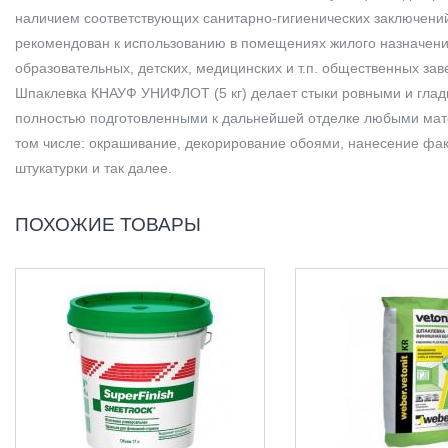
наличием соответствующих санитарно-гигиенических заключени
рекомендован к использованию в помещениях жилого назначени
образовательных, детских, медицинских и т.п. общественных зав
Шпаклевка КНАУФ УНИФЛОТ (5 кг) делает стыки ровными и гла
полностью подготовленными к дальнейшей отделке любыми мат
том числе: окрашивание, декорирование обоями, нанесение фа
штукатурки и так далее.
ПОХОЖИЕ ТОВАРЫ