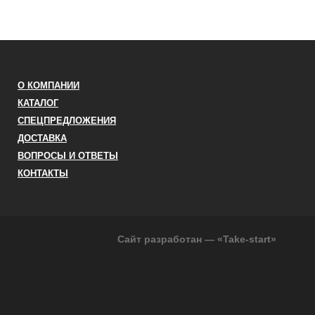
О КОМПАНИИ
КАТАЛОГ
СПЕЦПРЕДЛОЖЕНИЯ
ДОСТАВКА
ВОПРОСЫ И ОТВЕТЫ
КОНТАКТЫ
Сайт разработан — «Take-start»