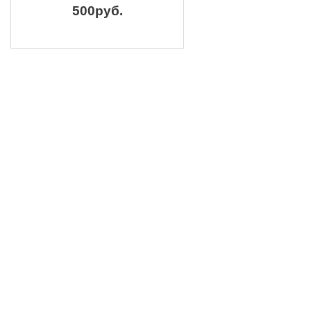
500руб.